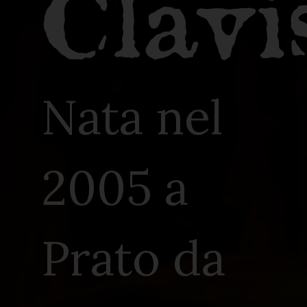
Clavi
Nata nel
2005 a
Prato da